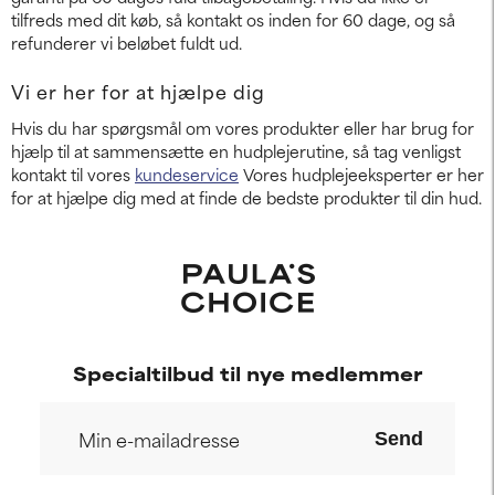
tilfreds med dit køb, så kontakt os inden for 60 dage, og så
refunderer vi beløbet fuldt ud.
Vi er her for at hjælpe dig
Hvis du har spørgsmål om vores produkter eller har brug for
hjælp til at sammensætte en hudplejerutine, så tag venligst
kontakt til vores
kundeservice
Vores hudplejeeksperter er her
for at hjælpe dig med at finde de bedste produkter til din hud.
Specialtilbud til nye medlemmer
Send