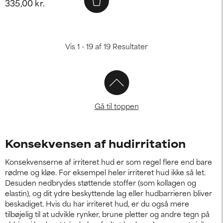
335,00 kr.
Vis 1 - 19 af 19 Resultater
Gå til toppen
Konsekvensen af hudirritation
Konsekvenserne af irriteret hud er som regel flere end bare
rødme og kløe. For eksempel heler irriteret hud ikke så let.
Desuden nedbrydes støttende stoffer (som kollagen og
elastin), og dit ydre beskyttende lag eller hudbarrieren bliver
beskadiget. Hvis du har irriteret hud, er du også mere
tilbøjelig til at udvikle rynker, brune pletter og andre tegn på