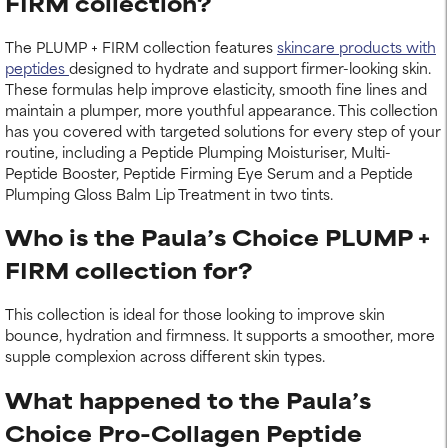
FIRM collection?
The PLUMP + FIRM collection features
skincare products with
peptides
designed to hydrate and support firmer-looking skin.
These formulas help improve elasticity, smooth fine lines and
maintain a plumper, more youthful appearance. This collection
has you covered with targeted solutions for every step of your
routine, including a Peptide Plumping Moisturiser, Multi-
Peptide Booster, Peptide Firming Eye Serum and a Peptide
Plumping Gloss Balm Lip Treatment in two tints.
Who is the Paula’s Choice PLUMP +
FIRM collection for?
This collection is ideal for those looking to improve skin
bounce, hydration and firmness. It supports a smoother, more
supple complexion across different skin types.
What happened to the Paula’s
Choice Pro-Collagen Peptide