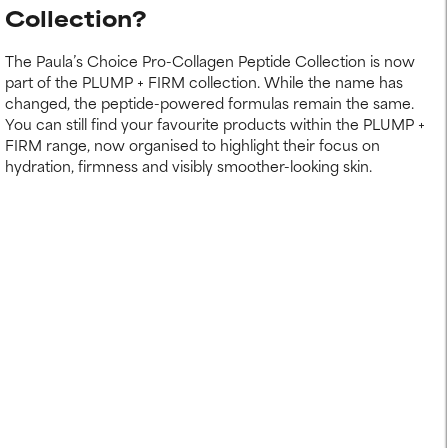
Collection?
The Paula’s Choice Pro-Collagen Peptide Collection is now
part of the PLUMP + FIRM collection. While the name has
changed, the peptide-powered formulas remain the same.
You can still find your favourite products within the PLUMP +
FIRM range, now organised to highlight their focus on
hydration, firmness and visibly smoother-looking skin.