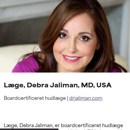
Læge, Debra Jaliman, MD, USA
Boardcertificeret hudlæge |
drjaliman.com
Læge, Debra Jaliman, er boardcertificeret hudlæge