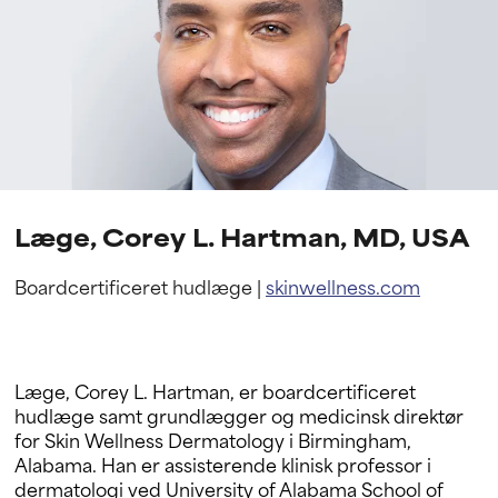
Læge, Corey L. Hartman, MD, USA
Boardcertificeret hudlæge |
skinwellness.com
Læge, Corey L. Hartman, er boardcertificeret
hudlæge samt grundlægger og medicinsk direktør
for Skin Wellness Dermatology i Birmingham,
Alabama. Han er assisterende klinisk professor i
dermatologi ved University of Alabama School of