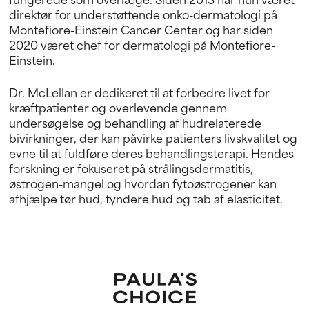
direktør for understøttende onko-dermatologi på
Montefiore-Einstein Cancer Center og har siden
2020 været chef for dermatologi på Montefiore-
Einstein.
Dr. McLellan er dedikeret til at forbedre livet for
kræftpatienter og overlevende gennem
undersøgelse og behandling af hudrelaterede
bivirkninger, der kan påvirke patienters livskvalitet og
evne til at fuldføre deres behandlingsterapi. Hendes
forskning er fokuseret på strålingsdermatitis,
østrogen-mangel og hvordan fytoøstrogener kan
afhjælpe tør hud, tyndere hud og tab af elasticitet.