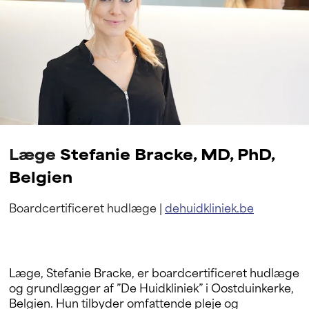
Læge
Stefanie Bracke, MD, PhD,
Belgien
Boardcertificeret hudlæge |
dehuidkliniek.be
Læge, Stefanie Bracke, er boardcertificeret hudlæge
og grundlægger af ”De Huidkliniek” i Oostduinkerke,
Belgien. Hun tilbyder omfattende pleje og