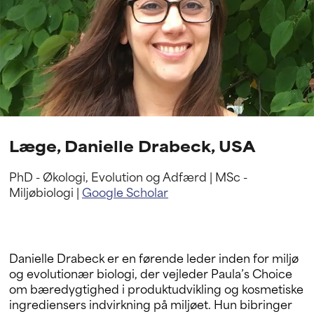
Læge, Danielle Drabeck, USA
PhD - Økologi, Evolution og Adfærd | MSc -
Miljøbiologi |
Google Scholar
Danielle Drabeck er en førende leder inden for miljø
og evolutionær biologi, der vejleder Paula’s Choice
om bæredygtighed i produktudvikling og kosmetiske
ingrediensers indvirkning på miljøet. Hun bibringer