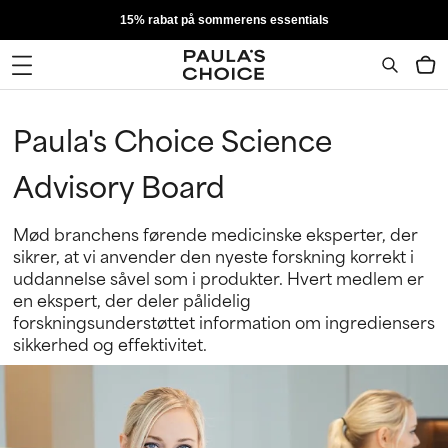
15% rabat på sommerens essentials
Paula's Choice Science
Advisory Board
Mød branchens førende medicinske eksperter, der
sikrer, at vi anvender den nyeste forskning korrekt i
uddannelse såvel som i produkter. Hvert medlem er
en ekspert, der deler pålidelig
forskningsunderstøttet information om ingrediensers
sikkerhed og effektivitet.