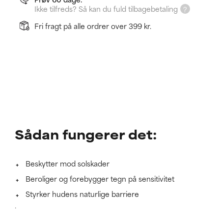
Ikke tilfreds? Så kan du fuld tilbagebetaling
Fri fragt på alle ordrer over 399 kr.
Sådan fungerer det:
Beskytter mod solskader
Beroliger og forebygger tegn på sensitivitet
Styrker hudens naturlige barriere
Lær mere