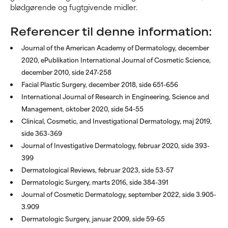
blødgørende og fugtgivende midler.
Referencer til denne information:
Journal of the American Academy of Dermatology, december
2020, ePublikation International Journal of Cosmetic Science,
december 2010, side 247-258
Facial Plastic Surgery, december 2018, side 651-656
International Journal of Research in Engineering, Science and
Management, oktober 2020, side 54-55
Clinical, Cosmetic, and Investigational Dermatology, maj 2019,
side 363-369
Journal of Investigative Dermatology, februar 2020, side 393-
399
Dermatological Reviews, februar 2023, side 53-57
Dermatologic Surgery, marts 2016, side 384-391
Journal of Cosmetic Dermatology, september 2022, side 3.905-
3.909
Dermatologic Surgery, januar 2009, side 59-65