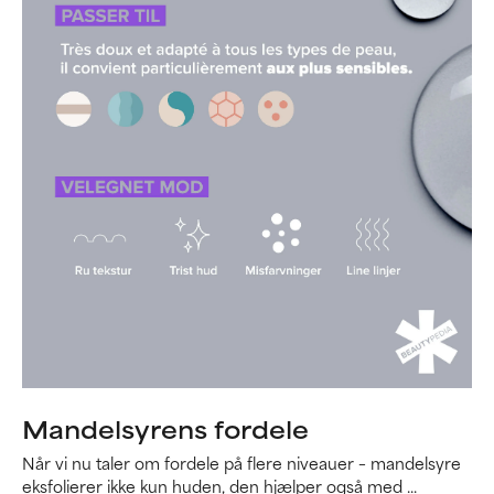
Mandelsyrens fordele
Når vi nu taler om fordele på flere niveauer – mandelsyre
eksfolierer ikke kun huden, den hjælper også med ...