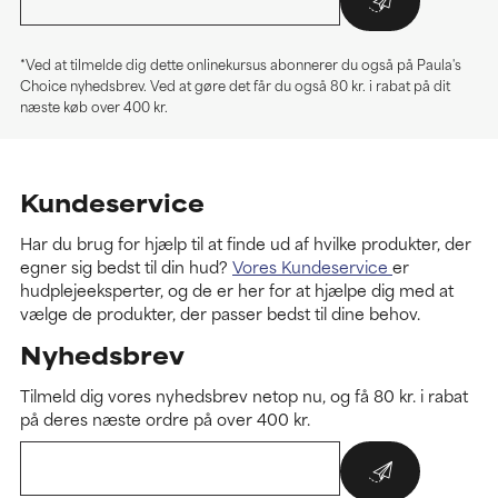
*Ved at tilmelde dig dette onlinekursus abonnerer du også på Paula's
Choice nyhedsbrev. Ved at gøre det får du også 80 kr. i rabat på dit
næste køb over 400 kr.
Kundeservice
Har du brug for hjælp til at finde ud af hvilke produkter, der
egner sig bedst til din hud?
Vores Kundeservice
er
hudplejeeksperter, og de er her for at hjælpe dig med at
vælge de produkter, der passer bedst til dine behov.
Nyhedsbrev
Tilmeld dig vores nyhedsbrev netop nu, og få 80 kr. i rabat
på deres næste ordre på over 400 kr.