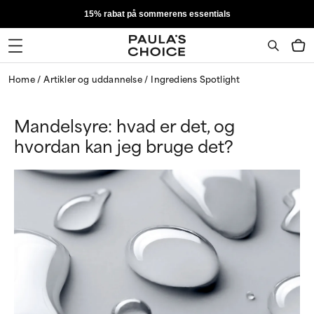
15% rabat på sommerens essentials
Home
Artikler og uddannelse
Ingrediens Spotlight
Mandelsyre: hvad er det, og
hvordan kan jeg bruge det?