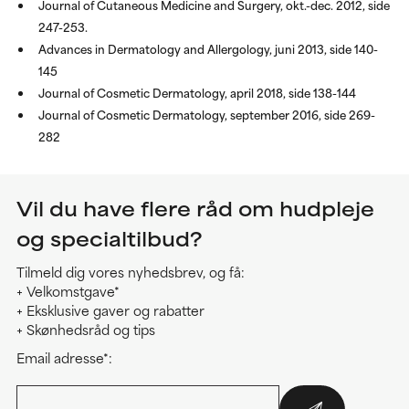
Journal of Cutaneous Medicine and Surgery, okt.-dec. 2012, side
247-253.
Advances in Dermatology and Allergology, juni 2013, side 140-
145
Journal of Cosmetic Dermatology, april 2018, side 138-144
Journal of Cosmetic Dermatology, september 2016, side 269-
282
Vil du have flere råd om hudpleje
og specialtilbud?
Tilmeld dig vores nyhedsbrev, og få:
+ Velkomstgave*
+ Eksklusive gaver og rabatter
+ Skønhedsråd og tips
Email adresse*: