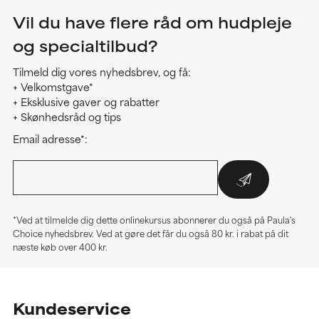
Vil du have flere råd om hudpleje
og specialtilbud?
Tilmeld dig vores nyhedsbrev, og få:
+ Velkomstgave*
+ Eksklusive gaver og rabatter
+ Skønhedsråd og tips
Email adresse*:
*Ved at tilmelde dig dette onlinekursus abonnerer du også på Paula's
Choice nyhedsbrev. Ved at gøre det får du også 80 kr. i rabat på dit
næste køb over 400 kr.
Kundeservice