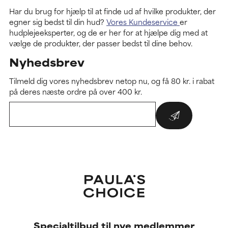
Har du brug for hjælp til at finde ud af hvilke produkter, der
egner sig bedst til din hud?
Vores Kundeservice
er
hudplejeeksperter, og de er her for at hjælpe dig med at
vælge de produkter, der passer bedst til dine behov.
Nyhedsbrev
Tilmeld dig vores nyhedsbrev netop nu, og få 80 kr. i rabat
på deres næste ordre på over 400 kr.
Specialtilbud til nye medlemmer