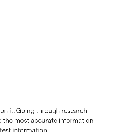
 on it. Going through research 
de the most accurate information 