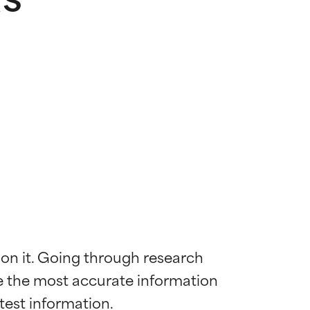
 on it. Going through research 
de the most accurate information 