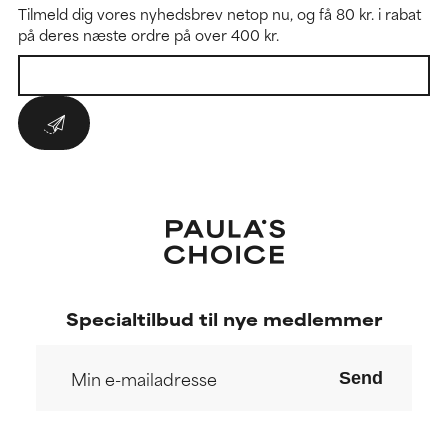
Tilmeld dig vores nyhedsbrev netop nu, og få 80 kr. i rabat
på deres næste ordre på over 400 kr.
Specialtilbud til nye medlemmer
Send