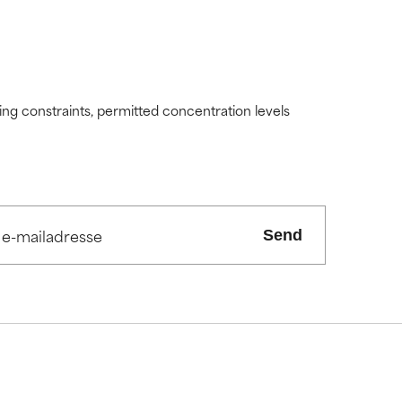
ding constraints, permitted concentration levels
Send