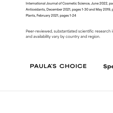
International Journal of Cosmetic Science, June 2022, 
Antioxidants, December 2021, pages 1-30 and May 2019, 
Plants, February 2021, pages 1-24
Peer-reviewed, substantiated scientific research i
and availability vary by country and region.
Spe