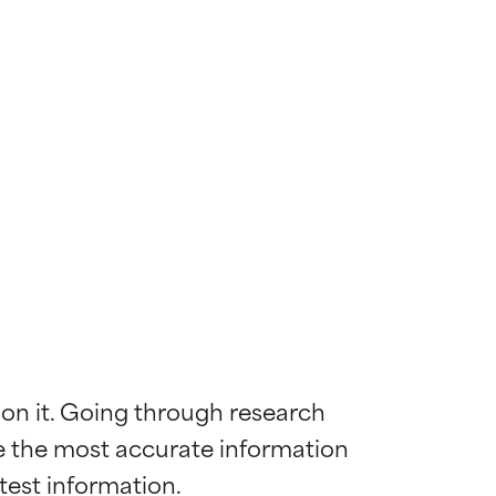
 on it. Going through research 
de the most accurate information 