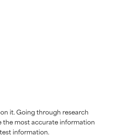
 on it. Going through research 
de the most accurate information 