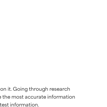
 on it. Going through research 
de the most accurate information 