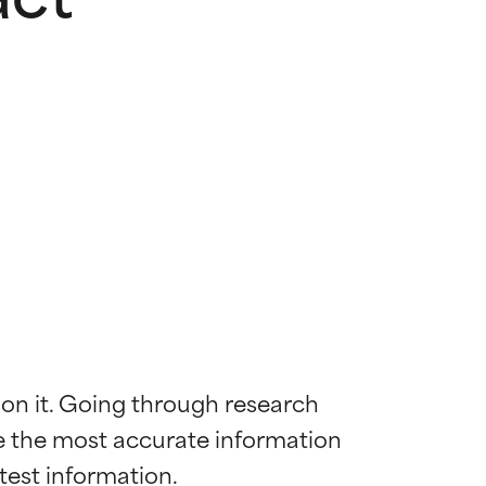
 on it. Going through research 
de the most accurate information 