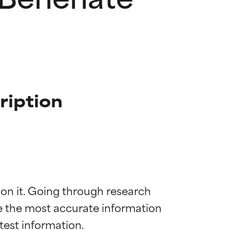
ription
 on it. Going through research 
de the most accurate information 