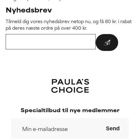
Nyhedsbrev
Tilmeld dig vores nyhedsbrev netop nu, og få 80 kr. i rabat
på deres næste ordre på over 400 kr.
Specialtilbud til nye medlemmer
Send