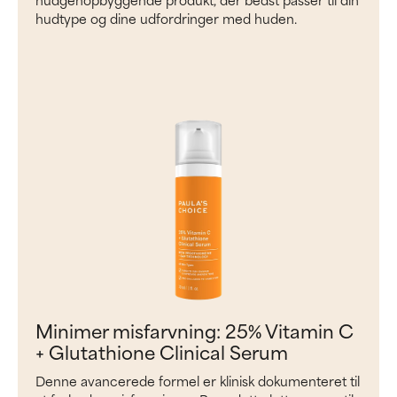
hudtype og dine udfordringer med huden.
Minimer misfarvning: 25% Vitamin C
+ Glutathione Clinical Serum
Denne avancerede formel er klinisk dokumenteret til