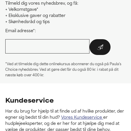
Tilmeld dig vores nyhedsbrev, og få:
+ Velkomstgave*
+ Eksklusive gaver og rabatter
+ Skønhedsråd og tips
Email adresse*:
*Ved at tilmelde dig dette onlinekursus abonnerer du også på Paula's
Choice nyhedsbrev. Ved at gøre det får du også 80 kr. i rabat på dit
næste køb over 400 kr.
Kundeservice
Har du brug for hjælp til at finde ud af hvilke produkter, der
egner sig bedst til din hud?
Vores Kundeservice
er
hudplejeeksperter, og de er her for at hjælpe dig med at
vælge de produkter, der passer bedst til dine behov.