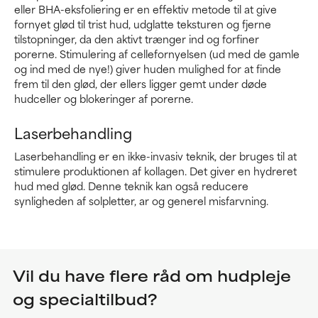
eller BHA-eksfoliering er en effektiv metode til at give
fornyet glød til trist hud, udglatte teksturen og fjerne
tilstopninger, da den aktivt trænger ind og forfiner
porerne. Stimulering af cellefornyelsen (ud med de gamle
og ind med de nye!) giver huden mulighed for at finde
frem til den glød, der ellers ligger gemt under døde
hudceller og blokeringer af porerne.
Laserbehandling
Laserbehandling er en ikke-invasiv teknik, der bruges til at
stimulere produktionen af kollagen. Det giver en hydreret
hud med glød. Denne teknik kan også reducere
synligheden af solpletter, ar og generel misfarvning.
Vil du have flere råd om hudpleje
og specialtilbud?