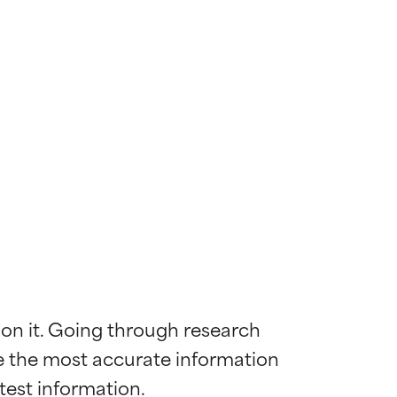
 on it. Going through research 
de the most accurate information 