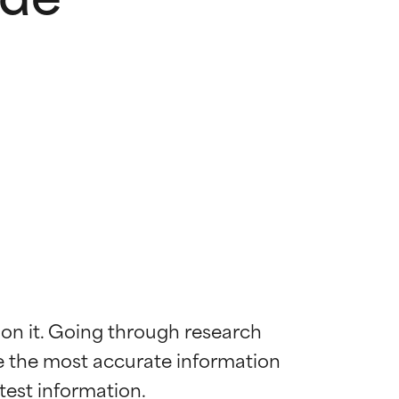
 on it. Going through research 
de the most accurate information 